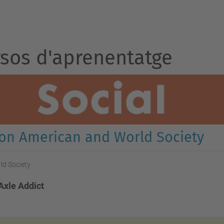
sos d'aprenentatge
 on American and World Society
ld Society
Axle Addict