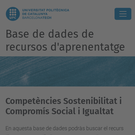
Base de dades de
recursos d'aprenentatge
Competències Sostenibilitat i
Compromís Social i Igualtat
En aquesta base de dades podràs buscar el recurs