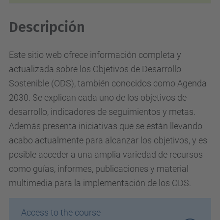
Descripción
Este sitio web
ofrece información completa y
actualizada sobre los Objetivos de Desarrollo
Sostenible (ODS),
también conocidos como Agenda
2030. Se explican cada uno de los objetivos de
desarrollo, indicadores de seguimientos y metas.
Además presenta iniciativas que se están llevando
acabo actualmente para alcanzar los objetivos, y es
posible acceder a una amplia variedad de recursos
como guías, informes, publicaciones y material
multimedia para la implementación de los ODS.
Access to the course