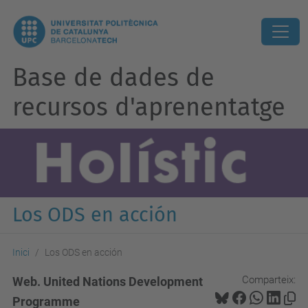
Base de dades de
recursos d'aprenentatge
Los ODS en acción
Inici
Los ODS en acción
Comparteix:
Web. United Nations Development
Programme