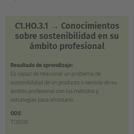
C1.HO.3.1 → Conocimientos
sobre sostenibilidad en su
ámbito profesional
Resultado de aprendizaje:
Es capaz de relacionar un problema de
sostenibilidad de un producto o servicio de su
ámbito profesional con los métodos y
estrategias para afrontarlo.
ODS
:
TODOS