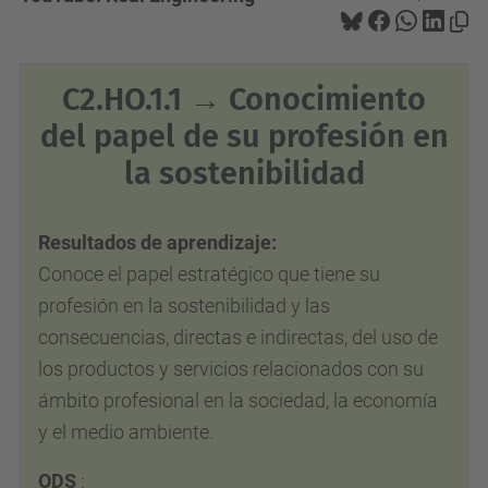
C2.HO.1.1 → Conocimiento
del papel de su profesión en
la sostenibilidad
Resultados de aprendizaje:
Conoce el papel estratégico que tiene su
profesión en la sostenibilidad y las
consecuencias, directas e indirectas, del uso de
los productos y servicios relacionados con su
ámbito profesional en la sociedad, la economía
y el medio ambiente.
ODS
: