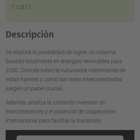
7,12&17
Descripción
Se explora la posibilidad de lograr un sistema
basado totalmente en energías renovables para
2050. Discute sobre la naturaleza intermitente de
estas fuentes y como las redes interconectadas
juegan un papel crucial.
Además, analiza la creciente inversión en
interconectores y el potencial de cooperación
internacional para facilitar la transición.