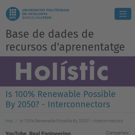
Base de dades de
recursos d'aprenentatge
Is 100% Renewable Possible
By 2050? - Interconnectors
Inici
Is 100% Renewable Possible By 2050? - Interconnectors
Comparteix:
YouTube. Real Engineering