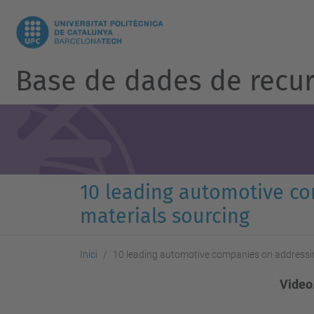
Base de dades de recur
10 leading automotive co
materials sourcing
Inici
10 leading automotive companies on addressing
Video