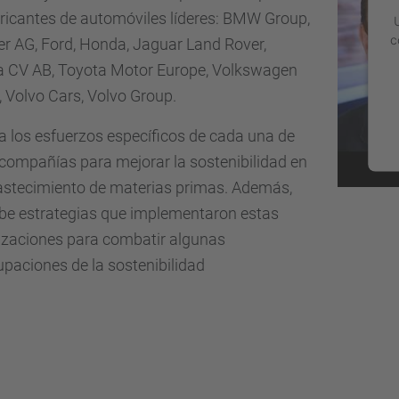
ricantes de automóviles líderes: BMW Group,
c
r AG, Ford, Honda, Jaguar Land Rover,
a CV AB, Toyota Motor Europe, Volkswagen
 Volvo Cars, Volvo Group.
 los esfuerzos específicos de cada una de
compañías para mejorar la sostenibilidad en
astecimiento de materias primas. Además,
ibe estrategias que implementaron estas
izaciones para combatir algunas
paciones de la sostenibilidad