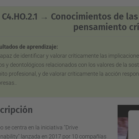
C4.HO.2.1 → Conocimientos
de las
pensamiento crí
ultados de aprendizaje:
apaz de identificar y valorar críticamente las implicacione
os y deontológicos relacionados con los valores de la sost
to profesional, y de valorar críticamente la acción respon
resas.
.
cripción
eo se centra en la iniciativa "Drive
nability" lanzada en 2017 por 10 compañías