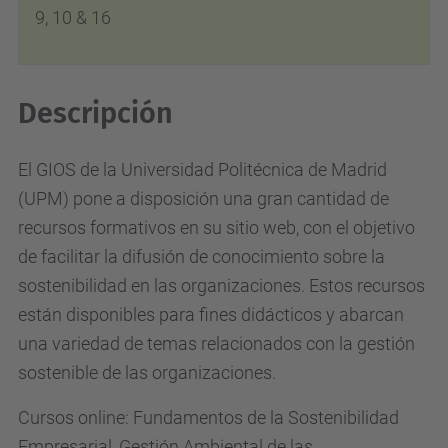
9, 10 & 16
Descripción
El GIOS de la Universidad Politécnica de Madrid
(UPM) pone a disposición una gran cantidad de
recursos formativos en su sitio web, con el objetivo
de facilitar la difusión de conocimiento sobre la
sostenibilidad en las organizaciones. Estos recursos
están disponibles para fines didácticos y abarcan
una variedad de temas relacionados con la gestión
sostenible de las organizaciones.
Cursos online: Fundamentos de la Sostenibilidad
Empresarial, Gestión Ambiental de las