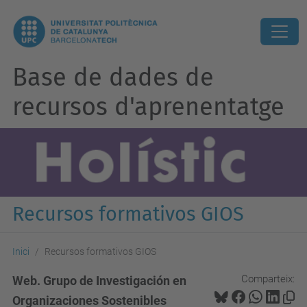
Base de dades de
recursos d'aprenentatge
Recursos formativos GIOS
Inici
Recursos formativos GIOS
Comparteix:
Web. Grupo de Investigación en
Organizaciones Sostenibles