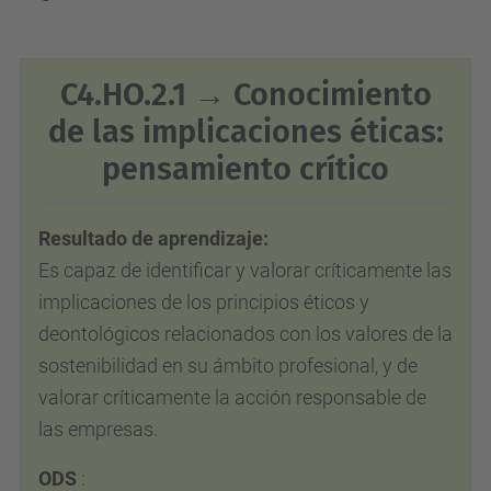
C4.HO.2.1 → Conocimiento
de las implicaciones éticas:
pensamiento crítico
Resultado de aprendizaje:
Es capaz de identificar y valorar críticamente las
implicaciones de los principios éticos y
deontológicos relacionados con los valores de la
sostenibilidad en su ámbito profesional, y de
valorar críticamente la acción responsable de
las empresas.
ODS
: