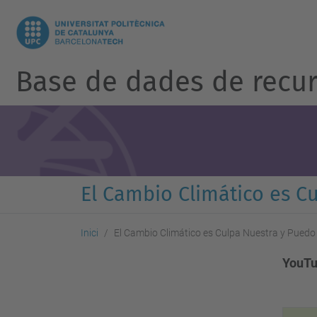
Base de dades de recur
El Cambio Climático es C
Inici
El Cambio Climático es Culpa Nuestra y Pued
YouTu