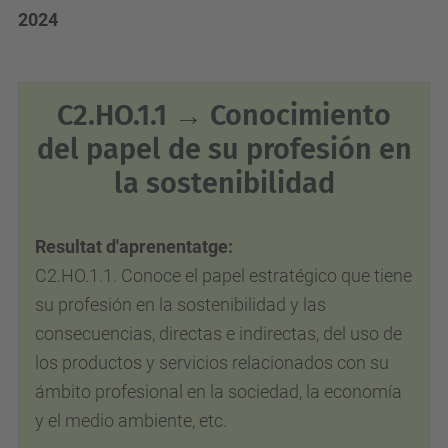
2024
C2.HO.1.1 →
Conocimiento
del papel de su profesión en
la sostenibilidad
Resultat d'aprenentatge:
C2.HO.1.1.
Conoce el papel estratégico que tiene
su profesión en la sostenibilidad y las
consecuencias, directas e indirectas, del uso de
los productos y servicios relacionados con su
ámbito profesional en la sociedad, la economía
y el medio ambiente, etc.