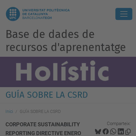
Base de dades de
recursos d'aprenentatge
GUÍA SOBRE LA CSRD
Inici
GUÍA SOBRE LA CSRD
Comparteix:
CORPORATE SUSTAINABILITY
REPORTING DIRECTIVE ENERO