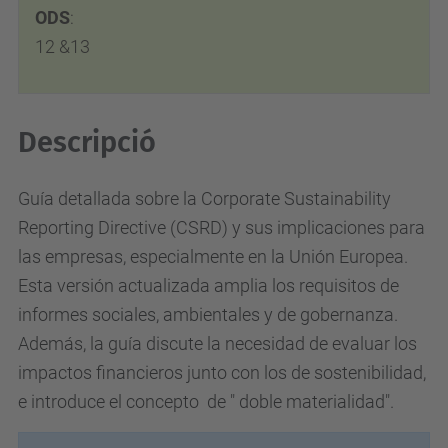
ODS
:
12 &13
Descripció
Guía detallada sobre la Corporate Sustainability
Reporting Directive (CSRD) y sus implicaciones para
las empresas, especialmente en la Unión Europea.
Esta versión actualizada amplia los requisitos de
informes sociales, ambientales y de gobernanza.
Además, la guía discute la necesidad de evaluar los
impactos financieros junto con los de sostenibilidad,
e introduce el concepto de " doble materialidad".