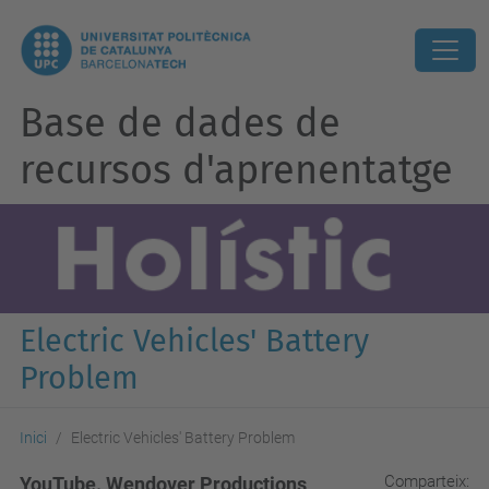
Base de dades de
recursos d'aprenentatge
Electric Vehicles' Battery
Problem
Inici
Electric Vehicles' Battery Problem
Comparteix:
YouTube. Wendover Productions