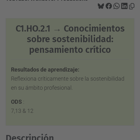
C1.HO.2.1 →
Conocimientos
sobre sostenibilidad:
pensamiento crítico
Resultados de aprendizaje:
Reflexiona críticamente sobre la sostenibilidad
en su ámbito profesional.
ODS
:
7,13 & 12
Descripción