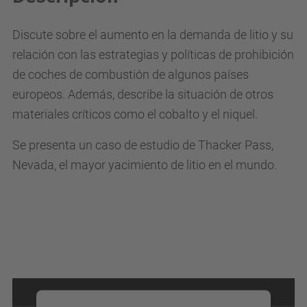
Discute sobre el aumento en la demanda de litio y su
relación con las estrategias y políticas de prohibición
de coches de combustión de algunos países
europeos. Además, describe la situación de otros
materiales críticos como el cobalto y el niquel.
Se presenta un caso de estudio de Thacker Pass,
Nevada, el mayor yacimiento de litio en el mundo.