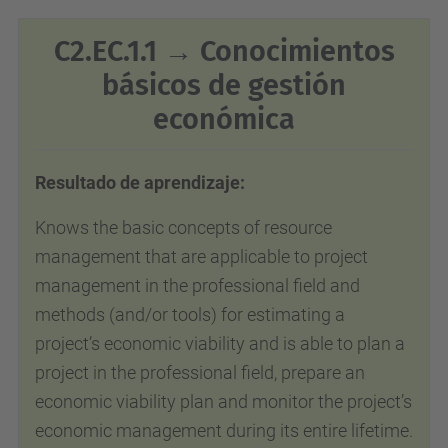
C2.EC.1.1 → Conocimientos
básicos de gestión
económica
Resultado de aprendizaje:
Knows the basic concepts of resource
management that are applicable to project
management in the professional field and
methods (and/or tools) for estimating a
project’s economic viability and is able to plan a
project in the professional field, prepare an
economic viability plan and monitor the project’s
economic management during its entire lifetime.