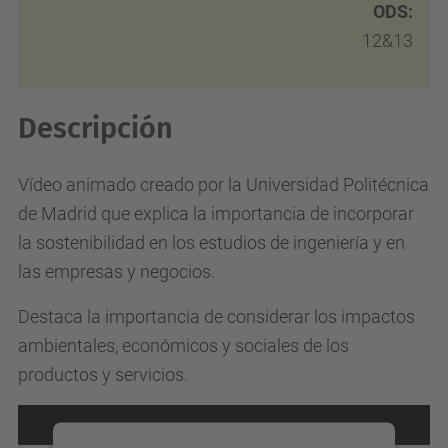
ODS:
12&13
Descripción
Vídeo animado creado por la Universidad Politécnica
de Madrid que explica la importancia de incorporar
la sostenibilidad en los estudios de ingeniería y en
las empresas y negocios.
Destaca la importancia de considerar los impactos
ambientales, económicos y sociales de los
productos y servicios.