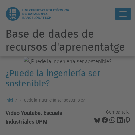
Base de dades de
recursos d'aprenentatge
¿Puede la ingeniería ser
sostenible?
Inici
¿Puede la ingeniería ser sostenible?
Comparteix:
Video Youtube. Escuela
Industriales UPM