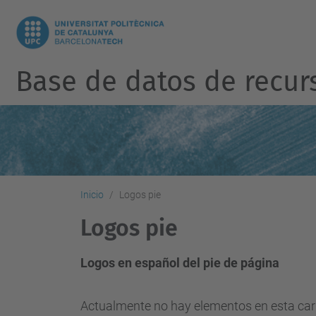
Base de datos de recur
Inicio
Logos pie
Logos pie
Logos en español del pie de página
Actualmente no hay elementos en esta car