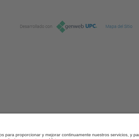
Desarrollado con
Mapa del Sitio