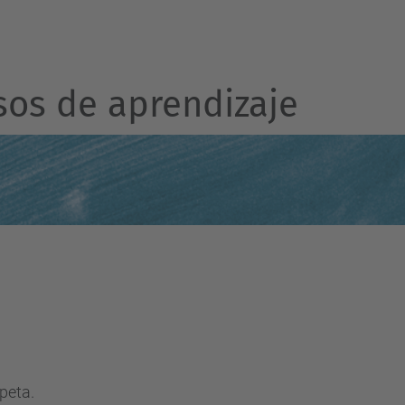
sos de aprendizaje
peta.